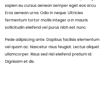
sapien eu cursus aenean semper eget eos arcu.
Eros aenean urna. Odio in neque. Ultricies
fermentum tortor mollis integer a in mauris
sollicitudin eleifend vel purus nibh est nunc.
Pede adipiscing ante. Dapibus facilisis elementum
vel quam ac. Nascetur risus feugiat. Lectus aliquet
ullamcorper. Risus sed nisl eleifend pretium id.
Dignissim et dis.