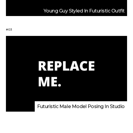
Young Guy Styled In Futuristic Outfit
#03
Futuristic Male Model Posing In Studio