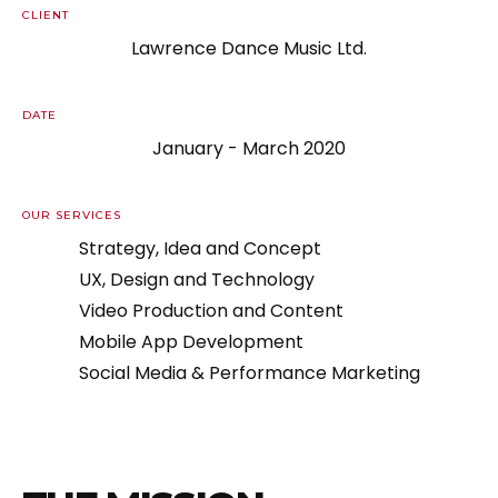
CLIENT
Lawrence Dance Music Ltd.
DATE
January - March 2020
OUR SERVICES
Strategy, Idea and Concept
UX, Design and Technology
Video Production and Content
Mobile App Development
Social Media & Performance Marketing