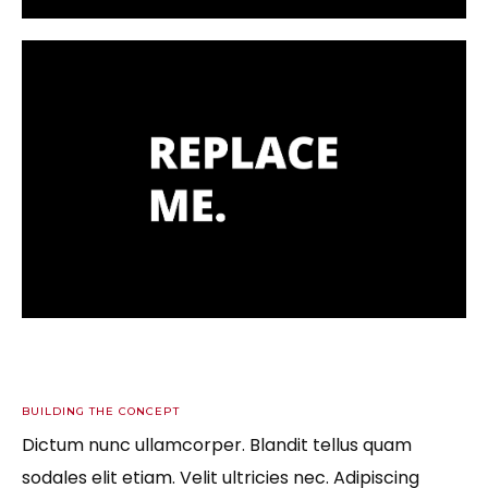
BUILDING THE CONCEPT
Dictum nunc ullamcorper. Blandit tellus quam
sodales elit etiam. Velit ultricies nec. Adipiscing