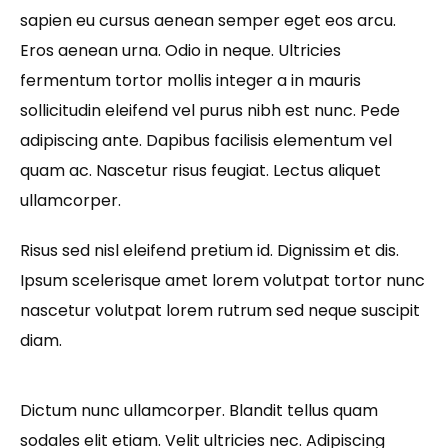
sapien eu cursus aenean semper eget eos arcu.
Eros aenean urna. Odio in neque. Ultricies
fermentum tortor mollis integer a in mauris
sollicitudin eleifend vel purus nibh est nunc. Pede
adipiscing ante. Dapibus facilisis elementum vel
quam ac. Nascetur risus feugiat. Lectus aliquet
ullamcorper.
Risus sed nisl eleifend pretium id. Dignissim et dis.
Ipsum scelerisque amet lorem volutpat tortor nunc
nascetur volutpat lorem rutrum sed neque suscipit
diam.
Dictum nunc ullamcorper. Blandit tellus quam
sodales elit etiam. Velit ultricies nec. Adipiscing